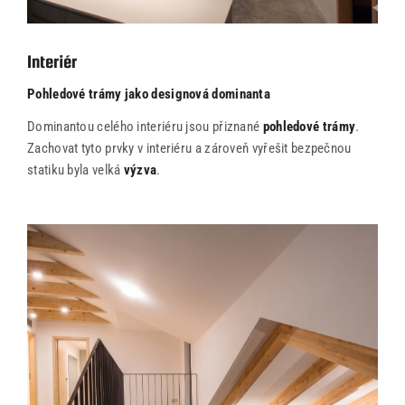
Interiér
Pohledové trámy jako designová dominanta
Dominantou celého interiéru jsou přiznané
pohledové trámy
.
Zachovat tyto prvky v interiéru a zároveň vyřešit bezpečnou
statiku byla velká
výzva
.