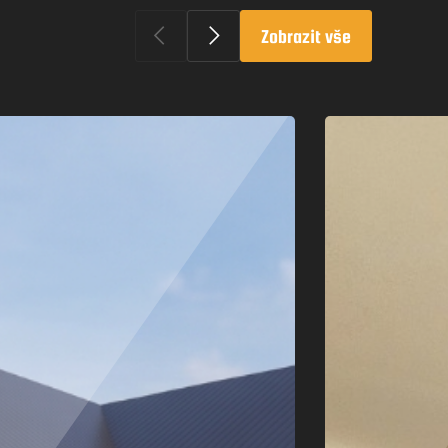
Zobrazit vše