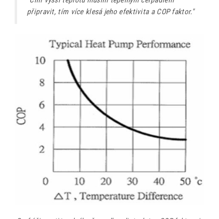
připravit, tím více klesá jeho efektivita a COP faktor."