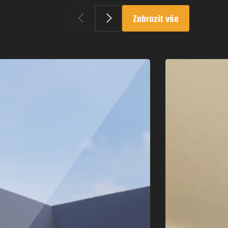
Zobrazit vše