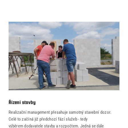
Řízení stavby
Realizační management přesahuje samotný stavební dozor.
Celé to začíná již předchozí fází služeb - tedy
výběrem dodavatele stavby a rozpočtem. Jedná se dále