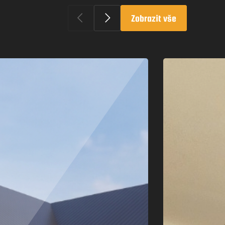
Zobrazit vše