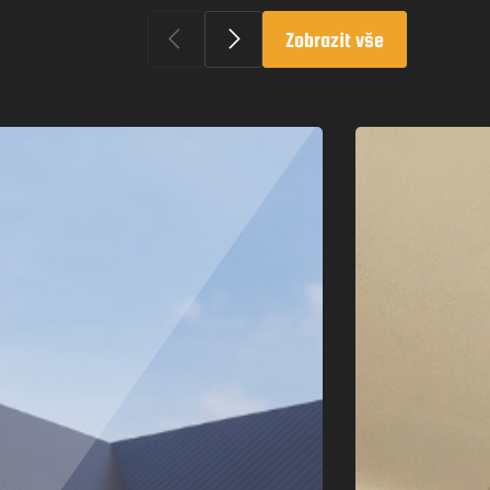
Zobrazit vše