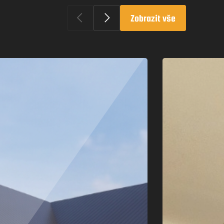
Zobrazit vše