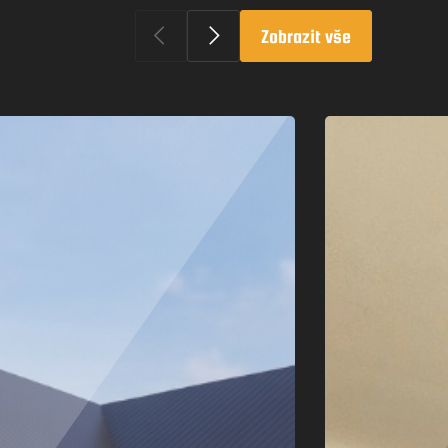
Zobrazit vše