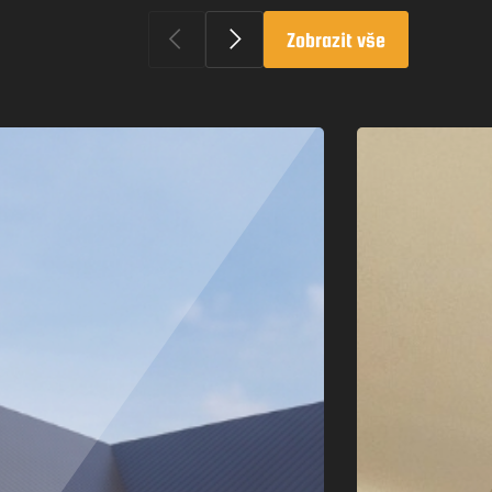
Zobrazit vše