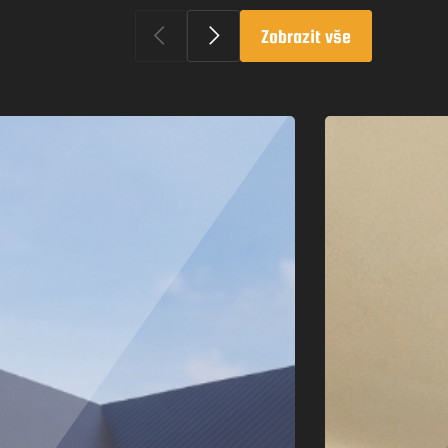
Zobrazit vše